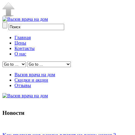
Главная
Цены
Контакты
О нас
Вызов врача на дом
Скидки и акции
Отзывы
Новости