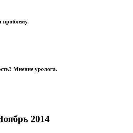
а проблему.
ость? Мнение уролога.
Ноябрь 2014