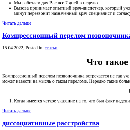
Мы работаем для Вас все 7 дней в неделю.
Вызова принимает опытный врач-диспетчер, который уже 
минут перезвонит назначенный врач-специалист и согласу
Читать дальше
Компрессионный перелом позвоночник
15.04.2022
, Posted in
статьи
Что такое
Компрессионный перелом позвоночника встречается не так уж 
может навести на мысль о таком переломе. Нередко такие боль
Когда имеется четкое указание на то, что был факт паден
Читать дальше
диссоциативные расстройства