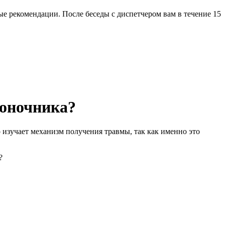
ые рекомендации. После беседы с диспетчером вам в течение 15
воночника?
 изучает механизм получения травмы, так как именно это
?