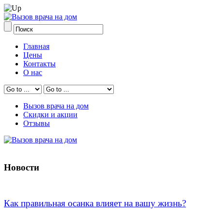
Главная
Цены
Контакты
О нас
Вызов врача на дом
Скидки и акции
Отзывы
Новости
Как правильная осанка влияет на вашу жизнь?