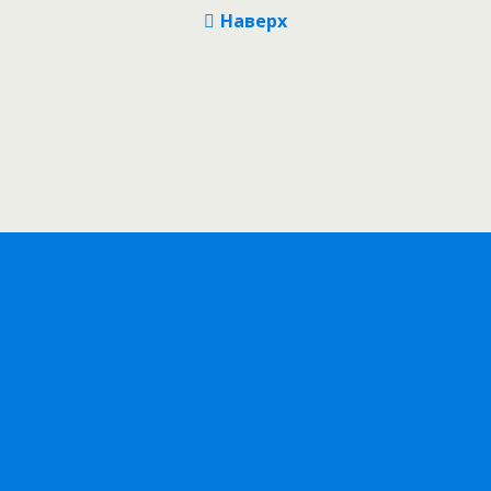
Наверх