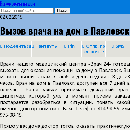
Вызов врача на дом
02.02.2015
Вызов врача на дом в Павловск
Поделиться
Твитнуть
Pin
Отпр. по
SMS
эл. почте
Врачи нашего медицинский центра «Врач 24» готовы
выехать для оказания помощи на дому в Павловск. Вы
можете звонить нам в любой день недели с 8 до 23
часов. Врач на дом в Павловск доступен все 7 дней в
неделю. Ваши заявки принимает дежурный врач-
диспетчер, который уже в момент приема заказа
постарается разобраться в ситуации, понять какой
именно доктор поможет Вам. Телефон 414-98-55 или
975-08-15.
Прямо у вас дома доктор готов оказать практическую