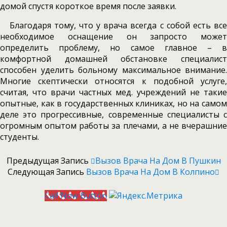
домой спустя короткое время после заявки.
Благодаря тому, что у врача всегда с собой есть все
необходимое оснащение он запросто может
определить проблему, но самое главное – в
комфортной домашней обстановке специалист
способен уделить больному максимальное внимание.
Многие скептически относятся к подобной услуге,
считая, что врачи частных мед. учреждений не такие
опытные, как в государственных клиниках, но на самом
деле это прогрессивные, современные специалисты с
огромным опытом работы за плечами, а не вчерашние
студенты.
Предыдущая Запись
Вызов Врача На Дом В Пушкин
Следующая Запись
Вызов Врача На Дом В Колпино
Call Now Button