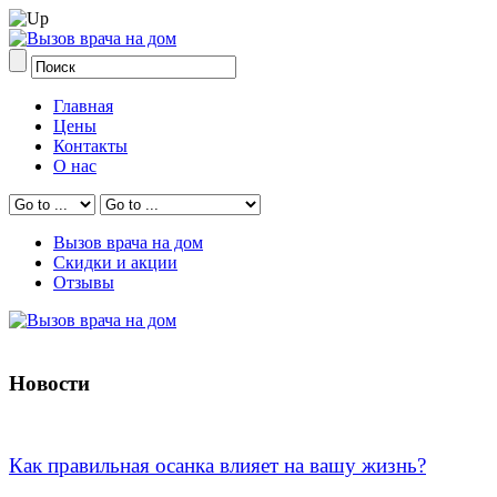
Главная
Цены
Контакты
О нас
Вызов врача на дом
Скидки и акции
Отзывы
Новости
Как правильная осанка влияет на вашу жизнь?