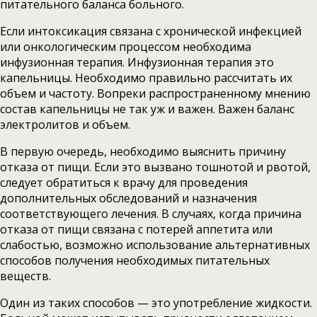
питательного баланса больного.
Если интоксикация связана с хронической инфекцией
или онкологическим процессом необходима
инфузионная терапия. Инфузионная терапия это
капельницы. Необходимо правильно рассчитать их
объем и частоту. Вопреки распространенному мнению
состав капельницы не так уж и важен. Важен баланс
электролитов и объем.
В первую очередь, необходимо выяснить причину
отказа от пищи. Если это вызвано тошнотой и рвотой,
следует обратиться к врачу для проведения
дополнительных обследований и назначения
соответствующего лечения. В случаях, когда причина
отказа от пищи связана с потерей аппетита или
слабостью, возможно использование альтернативных
способов получения необходимых питательных
веществ.
Один из таких способов — это употребление жидкости.