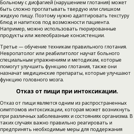
Больному с дисфагией (нарушением глотания) может
быть сложно проглатывать твердую или слишком
жидкую пищу. Поэтому нужно адаптировать текстуру
блюд и напитков под возможности пациента.
Например, можно использовать пюрированные
продукты или желеобразные консистенции.
Третье — обучение техникам правильного глотания.
Невропатолог или реабилитолог научат больного
специальным упражнениям и методикам, которые
помогут улучшить функцию глотания, также они
назначат медицинские препараты, которые улучшают
функцию головного мозга.
Отказ от пищи при интоксикации.
Отказ от пищи является одним из распространенных
симптомов интоксикации, которая может возникнуть
при различных заболеваниях и состояниях организма. В
таких случаях важно правильно реагировать и
предпринять необходимые меры для поддержания