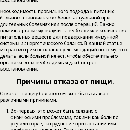
восстановления.
Необходимость правильного подхода к питанию
больного становится особенно актуальной при
длительных болезнях или после операций. Важно
помочь организму получить необходимое количество
питательных веществ для поддержания иммунной
системы и энергетического баланса. В данной статье
мы рассмотрим несколько рекомендаций по тому, что
делать, если больной не ест, чтобы обеспечить его
организм всем необходимым для быстрого
восстановления.
Причины отказа от пищи.
Отказ от пищи у больного может быть вызван
различными причинами.
Во-первых, это может быть связано с
физическими проблемами, такими как боли во
рту или горле, затруднение при глотании или