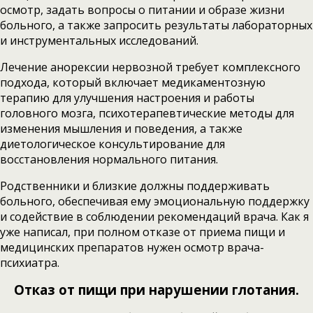
осмотр, задать вопросы о питании и образе жизни
больного, а также запросить результаты лабораторных
и инструментальных исследований.
Лечение анорексии нервозной требует комплексного
подхода, который включает медикаментозную
терапию для улучшения настроения и работы
головного мозга, психотерапевтические методы для
изменения мышления и поведения, а также
диетологическое консультирование для
восстановления нормального питания.
Родственники и близкие должны поддерживать
больного, обеспечивая ему эмоциональную поддержку
и содействие в соблюдении рекомендаций врача. Как я
уже написал, при полном отказе от приема пищи и
медицинских препаратов нужен осмотр врача-
психиатра.
Отказ от пищи при нарушении глотания.