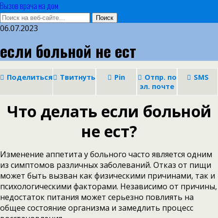
Вызов врача на дом
06.07.2023
если больной не ест
Поделиться
Твитнуть
Pin
Отпр. по
SMS
эл. почте
Что делать если больной
не ест?
Изменение аппетита у больного часто является одним
из симптомов различных заболеваний. Отказ от пищи
может быть вызван как физическими причинами, так и
психологическими факторами. Независимо от причины,
недостаток питания может серьезно повлиять на
общее состояние организма и замедлить процесс