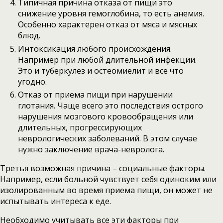
Типичная причина отказа от пищи это
снижение уровня гемоглобина, то есть анемия.
Особенно характерен отказ от мяса и мясных
блюд.
Интоксикация любого происхождения.
Например при любой длительной инфекции.
Это и туберкулез и остеомиелит и все что
угодно.
Отказ от приема пищи при нарушении
глотания. Чаще всего это последствия острого
нарушения мозгового кровообращения или
длительных, прогрессирующих
неврологических заболеваний. В этом случае
нужно заключение врача-невролога.
Третья возможная причина – социальные факторы.
Например, если больной чувствует себя одиноким или
изолированным во время приема пищи, он может не
испытывать интереса к еде.
Необходимо учитывать все эти факторы при