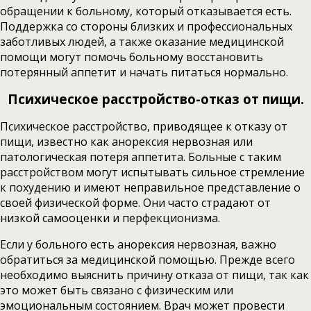
обращении к больному, который отказывается есть.
Поддержка со стороны близких и профессиональных
заботливых людей, а также оказание медицинской
помощи могут помочь больному восстановить
потерянный аппетит и начать питаться нормально.
Психическое расстройство-отказ от пищи.
Психическое расстройство, приводящее к отказу от
пищи, известно как анорексия нервозная или
патологическая потеря аппетита. Больные с таким
расстройством могут испытывать сильное стремление
к похудению и имеют неправильное представление о
своей физической форме. Они часто страдают от
низкой самооценки и перфекционизма.
Если у больного есть анорексия нервозная, важно
обратиться за медицинской помощью. Прежде всего
необходимо выяснить причину отказа от пищи, так как
это может быть связано с физическим или
эмоциональным состоянием. Врач может провести