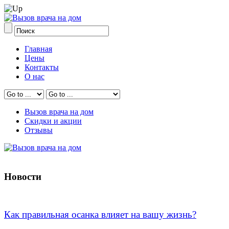
Главная
Цены
Контакты
О нас
Вызов врача на дом
Скидки и акции
Отзывы
Новости
Как правильная осанка влияет на вашу жизнь?