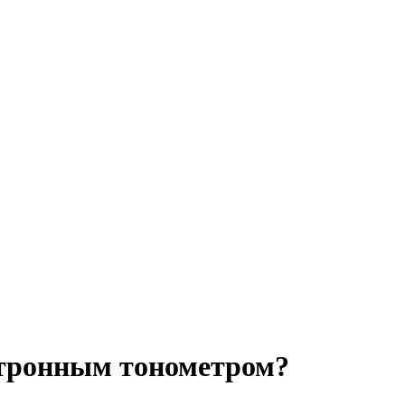
ктронным тонометром?