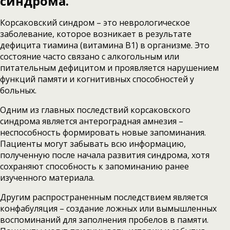
синдрома.
Корсаковский синдром – это неврологическое
заболевание, которое возникает в результате
дефицита тиамина (витамина В1) в организме. Это
состояние часто связано с алкогольным или
питательным дефицитом и проявляется нарушением
функций памяти и когнитивных способностей у
больных.
Одним из главных последствий корсаковского
синдрома является антероградная амнезия –
неспособность формировать новые запоминания.
Пациенты могут забывать всю информацию,
полученную после начала развития синдрома, хотя
сохраняют способность к запоминанию ранее
изученного материала.
Другим распространенным последствием является
конфабуляция – создание ложных или вымышленных
воспоминаний для заполнения пробелов в памяти.