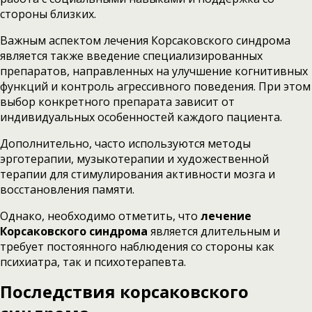
стороны близких.
Важным аспектом лечения Корсаковского синдрома
является также введение специализированных
препаратов, направленных на улучшение когнитивных
функций и контроль агрессивного поведения. При этом
выбор конкретного препарата зависит от
индивидуальных особенностей каждого пациента.
Дополнительно, часто используются методы
эрготерапии, музыкотерапии и художественной
терапии для стимулирования активности мозга и
восстановления памяти.
Однако, необходимо отметить, что
лечение
Корсаковского синдрома
является длительным и
требует постоянного наблюдения со стороны как
психиатра, так и психотерапевта.
Последствия корсаковского