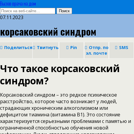
Вызов врача на дом
07.11.2023
корсаковский синдром
Поделиться
Твитнуть
Pin
Отпр. по
SMS
эл. почте
Что такое корсаковский
синдром?
Корсаковский синдром – это редкое психическое
расстройство, которое часто возникает у людей,
страдающих хроническим алкоголизмом или
дефицитом тиамина (витамина В1). Это состояние
характеризуется серьезными проблемами с памятью и
ограниченной способностью обучения новой