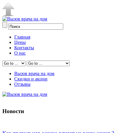
Главная
Цены
Контакты
О нас
Вызов врача на дом
Скидки и акции
Отзывы
Новости