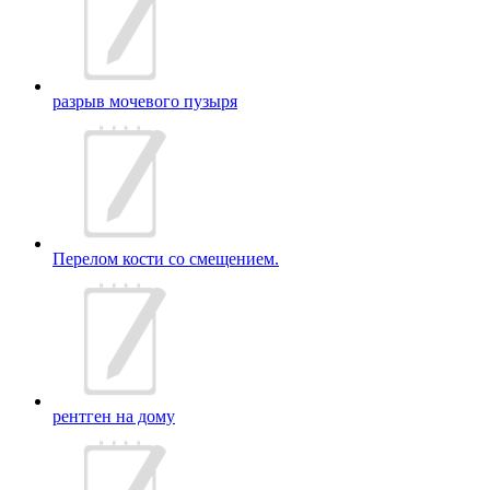
разрыв мочевого пузыря
Перелом кости со смещением.
рентген на дому