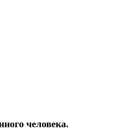
нного человека.