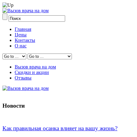
Главная
Цены
Контакты
О нас
Вызов врача на дом
Скидки и акции
Отзывы
Новости
Как правильная осанка влияет на вашу жизнь?