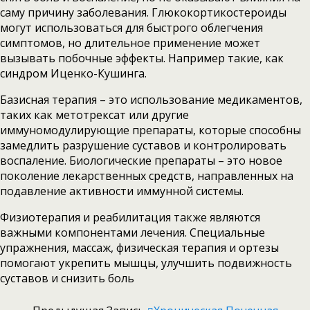
саму причину заболевания. Глюкокортикостероиды
могут использоваться для быстрого облегчения
симптомов, но длительное применение может
вызывать побочные эффекты. Например такие, как
синдром Иценко-Кушинга.
Базисная терапия – это использование медикаментов,
таких как метотрексат или другие
иммуномодулирующие препараты, которые способны
замедлить разрушение суставов и контролировать
воспаление. Биологические препараты – это новое
поколение лекарственных средств, направленных на
подавление активности иммунной системы.
Физиотерапия и реабилитация также являются
важными компонентами лечения. Специальные
упражнения, массаж, физическая терапия и ортезы
помогают укрепить мышцы, улучшить подвижность
суставов и снизить боль