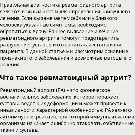
Правильная диагностика ревматоидного артрита
является важным шагом для определения наилучшего
лечения. Если вы замечаете у себя или у близкого
человека указанные симптомы, необходимо
обратиться к врачу. Раннее выявление и лечение
ревматоидного артрита помогут предотвратить
разрушение суставов и сохранить качество жизни
пациента. В данной статье мы рассмотрим основные
признаки этого заболевания и возможные методы его
лечения.
Что такое ревматоидный артрит?
Ревматоидный артрит (РА) – это хроническое
воспалительное заболевание, которое поражает
суставы, ведет к их деформации и может привести к
инвалидности. Характерной особенностью РА является
аутоиммунная реакция, при которой иммунная система
организма начинает ошибочно атаковать собственные
ткани и суставы.