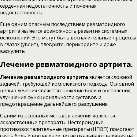
сердечная недостаточность и почечная
недостаточность.
Еще одним опасным последствием ревматоидного
артрита является возможность развития системных
осложнений. Это могут быть воспалительные процессы
в глазах (увеит), плеврите, перикардите и даже
васкулиты
Лечение ревматоидного артрита.
Лечение ревматоидного артрита
является сложной
задачей, требующей комплексного подхода. Основной
целью лечения является снижение боли и воспаления,
улучшение функциональности суставов и
предотвращение дальнейшего разрушения.
Одним из основных методов лечения являются
лекарственные препараты. Нестероидные
противовоспалительные препараты (НПВП) помогают
снять боль и воспаление, но не оказывают влияния на