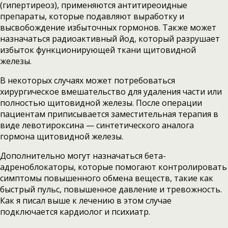
(гипертиреоз), применяются антитиреоидные
препараты, которые подавляют выработку и
высвобождение избыточных гормонов. Также может
назначаться радиоактивный йод, который разрушает
избыток функционирующей ткани щитовидной
железы.
В некоторых случаях может потребоваться
хирургическое вмешательство для удаления части или
полностью щитовидной железы. После операции
пациентам приписывается заместительная терапия в
виде левотироксина — синтетического аналога
гормона щитовидной железы.
Дополнительно могут назначаться бета-
адреноблокаторы, которые помогают контролировать
симптомы повышенного обмена веществ, такие как
быстрый пульс, повышенное давление и тревожность.
Как я писал выше к лечению в этом случае
подключается кардиолог и психиатр.