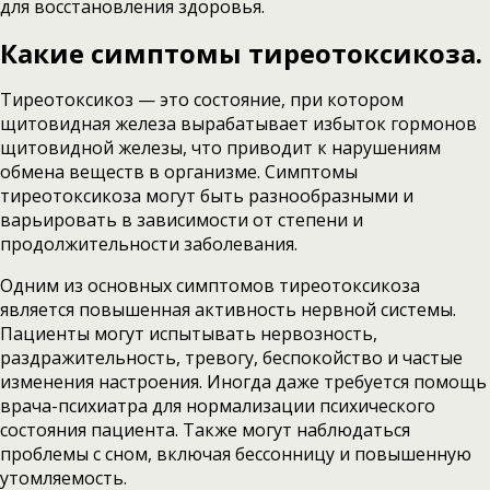
для восстановления здоровья.
Какие симптомы тиреотоксикоза.
Тиреотоксикоз — это состояние, при котором
щитовидная железа вырабатывает избыток гормонов
щитовидной железы, что приводит к нарушениям
обмена веществ в организме. Симптомы
тиреотоксикоза могут быть разнообразными и
варьировать в зависимости от степени и
продолжительности заболевания.
Одним из основных симптомов тиреотоксикоза
является повышенная активность нервной системы.
Пациенты могут испытывать нервозность,
раздражительность, тревогу, беспокойство и частые
изменения настроения. Иногда даже требуется помощь
врача-психиатра для нормализации психического
состояния пациента. Также могут наблюдаться
проблемы с сном, включая бессонницу и повышенную
утомляемость.