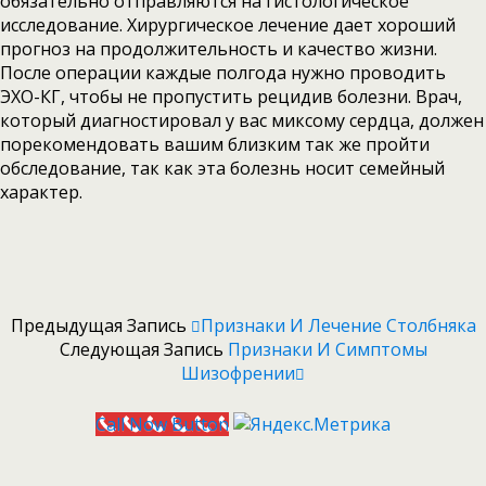
обязательно отправляются на гистологическое
исследование. Хирургическое лечение дает хороший
прогноз на продолжительность и качество жизни.
После операции каждые полгода нужно проводить
ЭХО-КГ, чтобы не пропустить рецидив болезни. Врач,
который диагностировал у вас миксому сердца, должен
порекомендовать вашим близким так же пройти
обследование, так как эта болезнь носит семейный
характер.
Предыдущая Запись
Признаки И Лечение Столбняка
Следующая Запись
Признаки И Симптомы
Шизофрении
Call Now Button