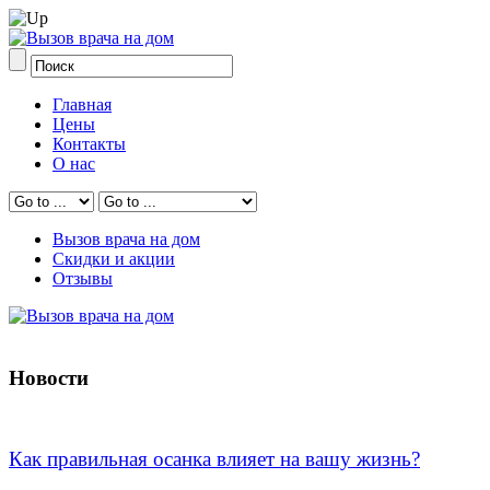
Главная
Цены
Контакты
О нас
Вызов врача на дом
Скидки и акции
Отзывы
Новости
Как правильная осанка влияет на вашу жизнь?