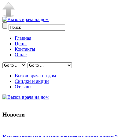
Главная
Цены
Контакты
О нас
Вызов врача на дом
Скидки и акции
Отзывы
Новости