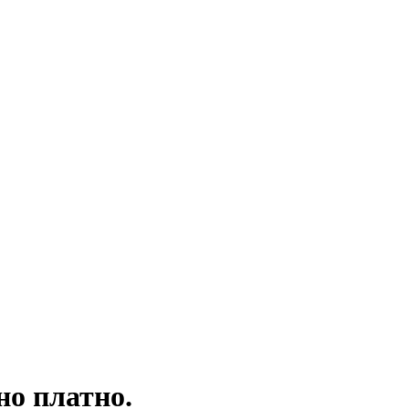
но платно.