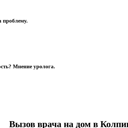
а проблему.
ость? Мнение уролога.
Вызов врача на дом в Колпи