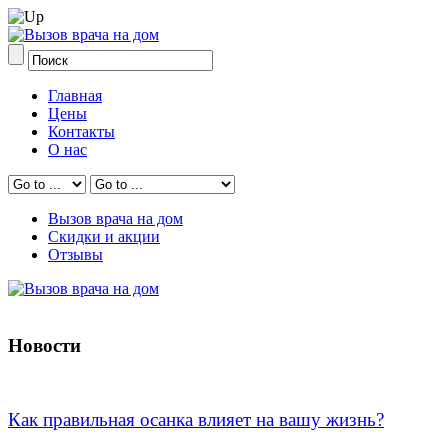
Главная
Цены
Контакты
О нас
Вызов врача на дом
Скидки и акции
Отзывы
Новости
Как правильная осанка влияет на вашу жизнь?